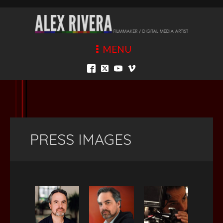
MENU
PRESS IMAGES